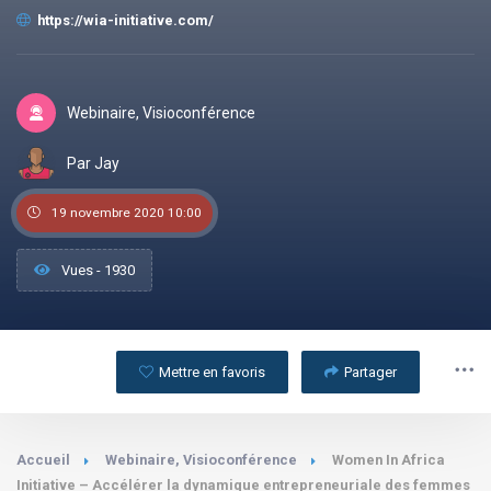
https://wia-initiative.com/
Webinaire, Visioconférence
Par Jay
19 novembre 2020 10:00
Vues - 1930
Mettre en favoris
Partager
Accueil
Webinaire, Visioconférence
Women In Africa
Initiative – Accélérer la dynamique entrepreneuriale des femmes