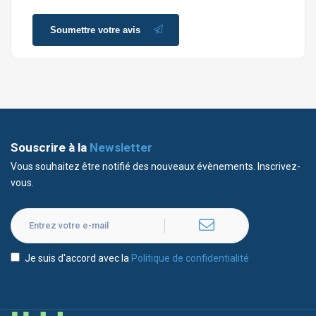
Soumettre votre avis
Souscrire à la
Newsletter
Vous souhaitez être notifié des nouveaux évènements. Inscrivez-
vous.
Je suis d'accord avec la
Politique de confidentialité