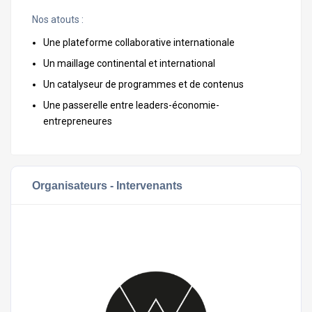
Nos atouts :
Une plateforme collaborative internationale
Un maillage continental et international
Un catalyseur de programmes et de contenus
Une passerelle entre leaders-économie-
entrepreneures
Organisateurs - Intervenants