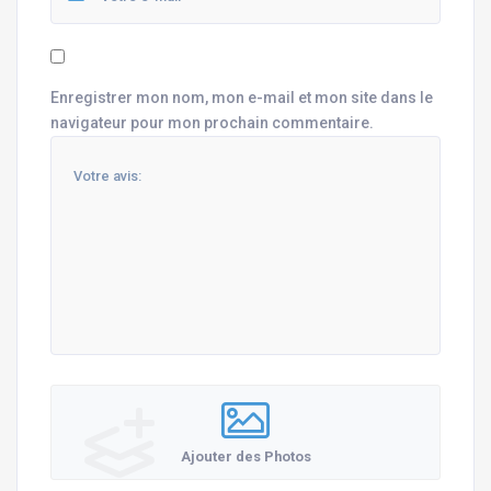
Enregistrer mon nom, mon e-mail et mon site dans le
navigateur pour mon prochain commentaire.
Ajouter des Photos