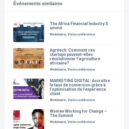
Événements similaires
The Africa Financial Industry S
ummit
Webinaire, Visioconférence
Agritech: Comment ces
startups peuvent-elles
révolutionner l’agriculture
africaine?
Webinaire, Visioconférence
MARKETING DIGITAL: Accroître
le taux de conversion grâce à
l’optimisation de l’expérience
client
Webinaire, Visioconférence
Women Working for Change –
The Summit
Webinaire, Visioconférence