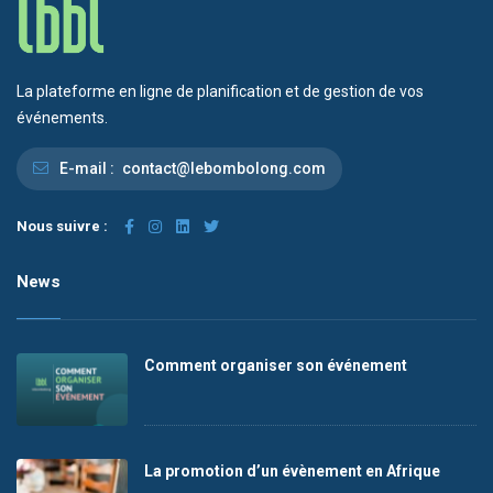
La plateforme en ligne de planification et de gestion de vos
événements.
E-mail :
contact@lebombolong.com
Nous suivre :
News
Comment organiser son événement
La promotion d’un évènement en Afrique