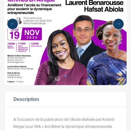
Description
A l’occasion de la publication de l’étude réalisée par Roland
Berger pour WIA « Accélérer la dynamique entrepreneuriale