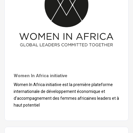
Women In Africa initiative
Women In Africa initiative est la première plateforme
internationale de développement économique et
d’accompagnement des femmes africaines leaders et à
haut potentiel