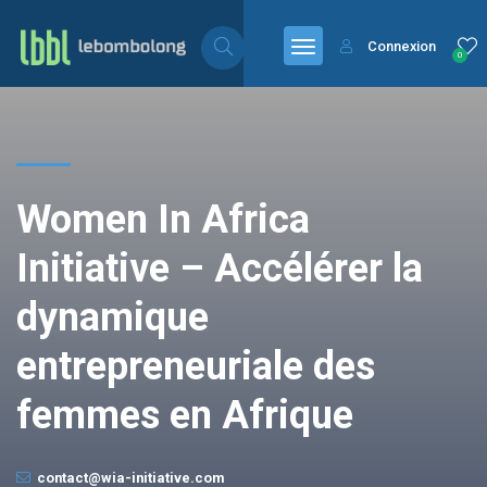
Connexion
0
Women In Africa
Initiative – Accélérer la
dynamique
entrepreneuriale des
femmes en Afrique
contact@wia-initiative.com