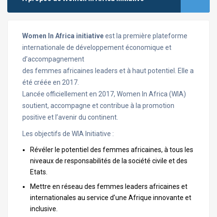
Women In Africa initiative
est la première plateforme
internationale de développement économique et
d’accompagnement
des femmes africaines leaders et à haut potentiel. Elle a
été créée en 2017.
Lancée officiellement en 2017, Women In Africa (WIA)
soutient, accompagne et contribue à la promotion
positive et l’avenir du continent.
Les objectifs de WIA Initiative :
Révéler le potentiel des femmes africaines, à tous les
niveaux de responsabilités de la société civile et des
Etats.
Mettre en réseau des femmes leaders africaines et
internationales au service d’une Afrique innovante et
inclusive.