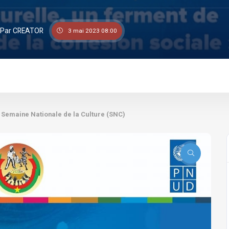
Par CREATOR
3 mai 2023 08:00
Semaine Nationale de la Culture (SNC)