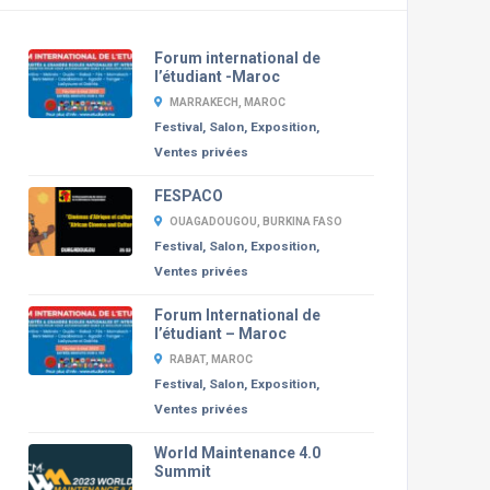
Forum international de
l’étudiant -Maroc
MARRAKECH, MAROC
Festival, Salon, Exposition,
Ventes privées
FESPACO
OUAGADOUGOU, BURKINA FASO
Festival, Salon, Exposition,
Ventes privées
Forum International de
l’étudiant – Maroc
RABAT, MAROC
Festival, Salon, Exposition,
Ventes privées
World Maintenance 4.0
Summit