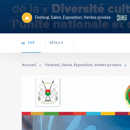
Festival, Salon, Exposition, Ventes privées
TOP
DÉTAILS
Accueil
Festival, Salon, Exposition, Ventes privées