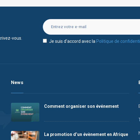
rivez-vous.
Je suis d'accord avec la
Politique de confidenti
News
Comment organiser son événement
La promotion d’un évènement en Afrique