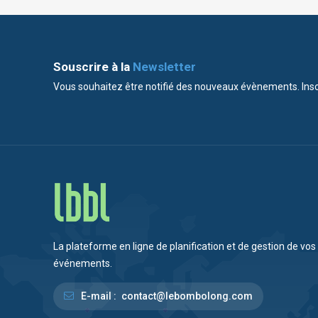
Souscrire à la
Newsletter
Vous souhaitez être notifié des nouveaux évènements. Insc
La plateforme en ligne de planification et de gestion de vos
événements.
E-mail :
contact@lebombolong.com