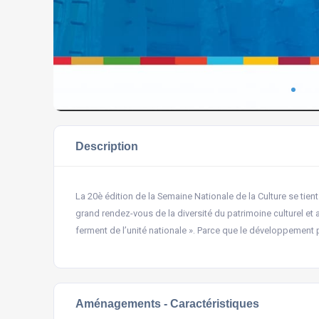
Description
La 20è édition de la Semaine Nationale de la Culture se tient
grand rendez-vous de la diversité du patrimoine culturel et a
ferment de l’unité nationale ». Parce que le développement pa
Aménagements - Caractéristiques