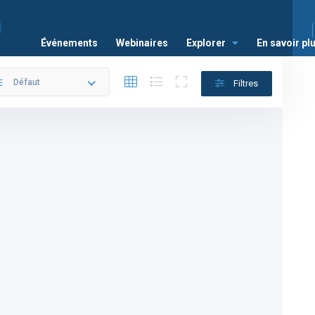
Événements
Webinaires
Explorer
En savoir pl
Défaut
Filtres