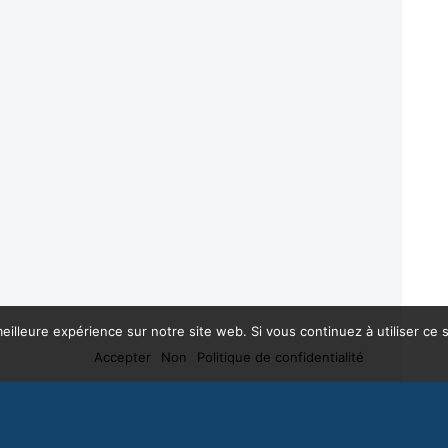
eilleure expérience sur notre site web. Si vous continuez à utiliser ce
Accepter
Non
Politique de confidentialité