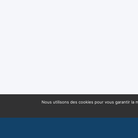
Nous utilisons des cookies pour vous garantir la m