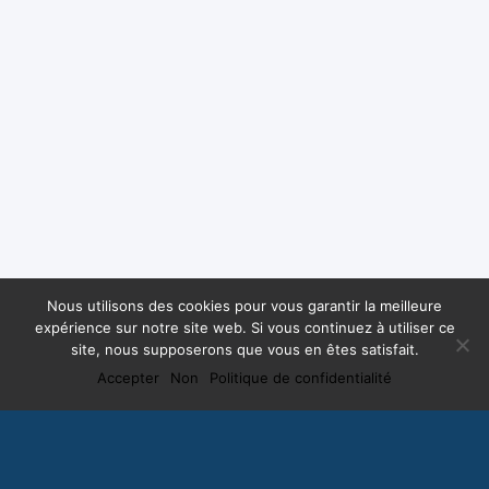
Nous utilisons des cookies pour vous garantir la meilleure
expérience sur notre site web. Si vous continuez à utiliser ce
site, nous supposerons que vous en êtes satisfait.
Accepter
Non
Politique de confidentialité