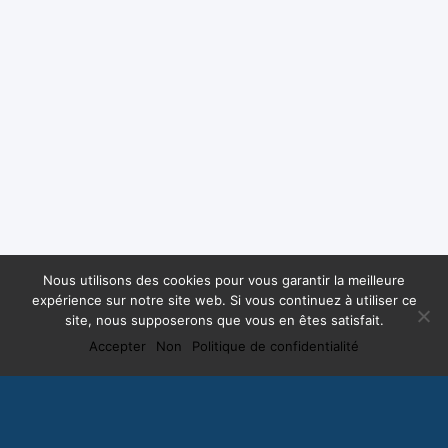
Nous utilisons des cookies pour vous garantir la meilleure
expérience sur notre site web. Si vous continuez à utiliser ce
site, nous supposerons que vous en êtes satisfait.
Accepter
Non
Politique de confidentialité