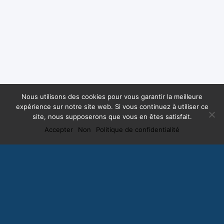
Nous utilisons des cookies pour vous garantir la meilleure
expérience sur notre site web. Si vous continuez à utiliser ce
site, nous supposerons que vous en êtes satisfait.
Accepter
Non
Politique de confidentialité
Souscrire à la
Newsletter