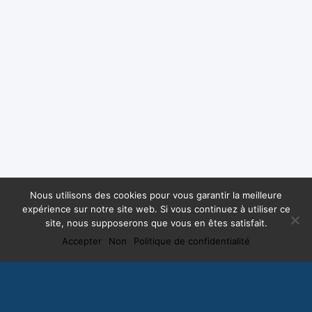
Nous utilisons des cookies pour vous garantir la meilleure
expérience sur notre site web. Si vous continuez à utiliser ce
site, nous supposerons que vous en êtes satisfait.
Accepter
Non
Politique de confidentialité