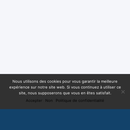
Nous utilisons des cookies pour vous garantir la meilleure
expérience sur notre site web. Si vous continuez à utiliser ce
site, nous supposerons que vous en êtes satisfait.
Accepter
Non
Politique de confidentialité