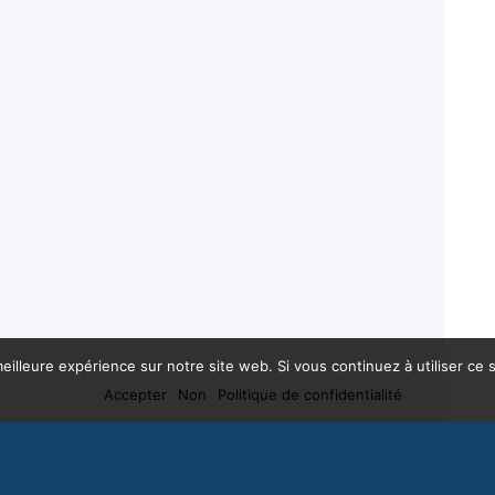
eilleure expérience sur notre site web. Si vous continuez à utiliser ce
Accepter
Non
Politique de confidentialité