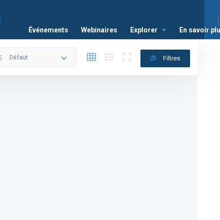
Événements
Webinaires
Explorer
En savoir pl
Défaut
Filtres