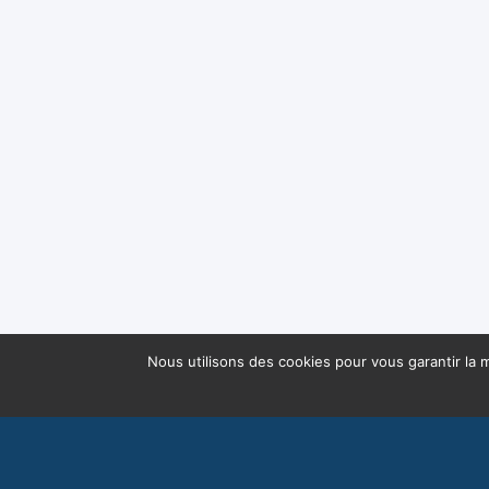
Nous utilisons des cookies pour vous garantir la m