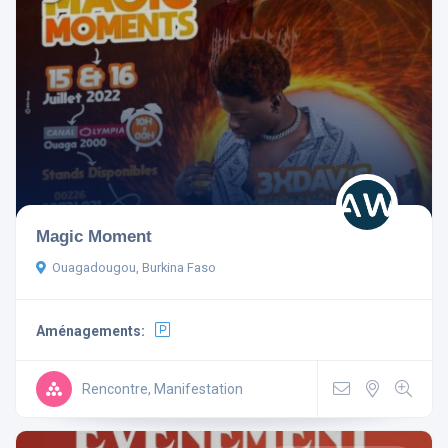
Magic Moment
Ouagadougou, Burkina Faso
Aménagements:
Rencontre, Manifestation