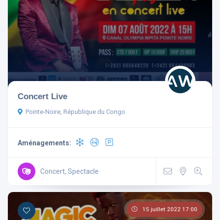
Réinitialiser les filtres
Concert Live
Pointe-Noire, République du Congo
Aménagements:
Concert, Spectacle
15 juillet 2022 17:00