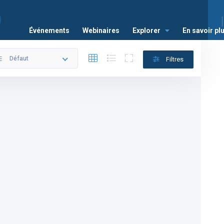
Événements
Webinaires
Explorer
En savoir pl
Défaut
Filtres