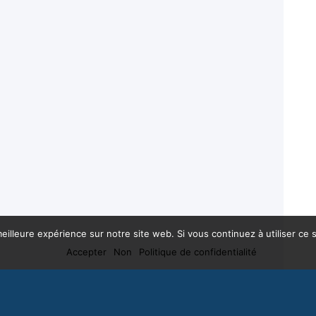
eilleure expérience sur notre site web. Si vous continuez à utiliser ce
Accepter
Non
Politique de confidentialité