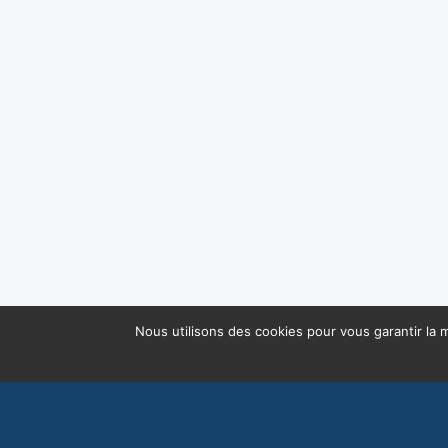
Nous utilisons des cookies pour vous garantir la m