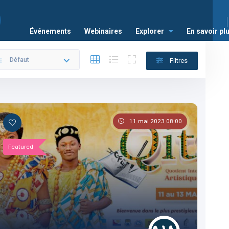
Événements
Webinaires
Explorer
En savoir pl
Défaut
Filtres
11 mai 2023 08:00
Featured