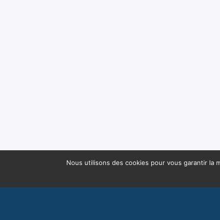
Nous utilisons des cookies pour vous garantir la m