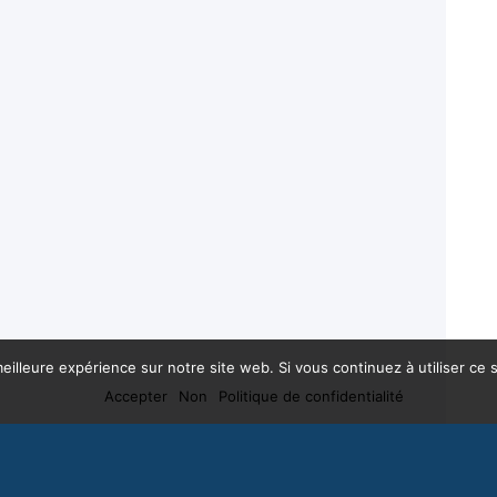
eilleure expérience sur notre site web. Si vous continuez à utiliser ce
Accepter
Non
Politique de confidentialité