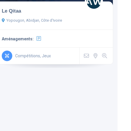
Le Qitaa
Yopougon, Abidjan, Côte d'Ivoire
Aménagements:
Compétitions, Jeux