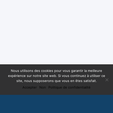
Nous utilisons des cookies pour vous garantir la meilleure
expérience sur notre site web. Si vous continuez à utiliser ce
site, nous supposerons que vous en êtes satisfait.
Accepter
Non
Politique de confidentialité