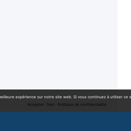
eilleure expérience sur notre site web. Si vous continuez à utiliser ce
Accepter
Non
Politique de confidentialité