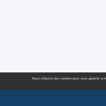
Nous utilisons des cookies pour vous garantir la m