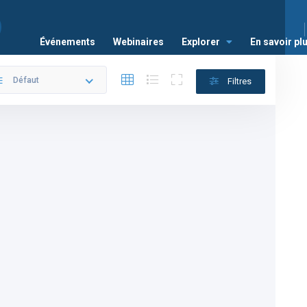
Événements
Webinaires
Explorer
En savoir pl
Défaut
Filtres