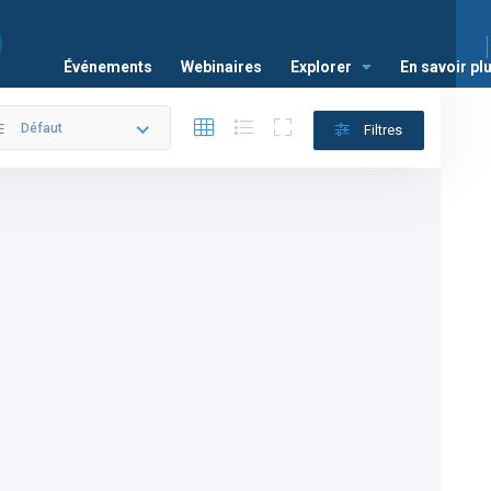
Événements
Webinaires
Explorer
En savoir pl
Défaut
Filtres