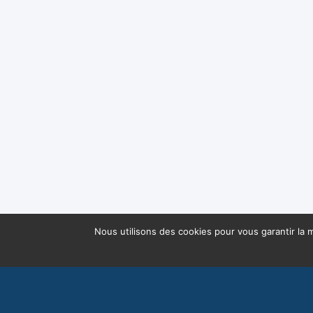
Nous utilisons des cookies pour vous garantir la m