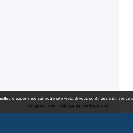
eilleure expérience sur notre site web. Si vous continuez à utiliser ce
Accepter
Non
Politique de confidentialité