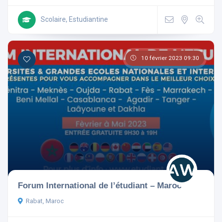
Scolaire, Estudiantine
10 février 2023 09:30
Forum International de l’étudiant – Maroc
Rabat, Maroc