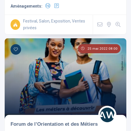
Aménagements:
Festival, Salon, Exposition, Ventes
privées
25 mai 2022 08:00
Forum de l’Orientation et des Métiers