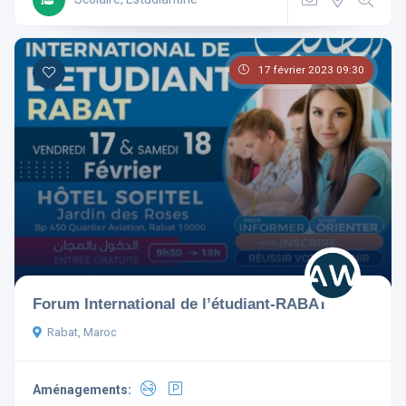
17 février 2023 09:30
Forum International de l’étudiant-RABAT
Rabat, Maroc
Aménagements: