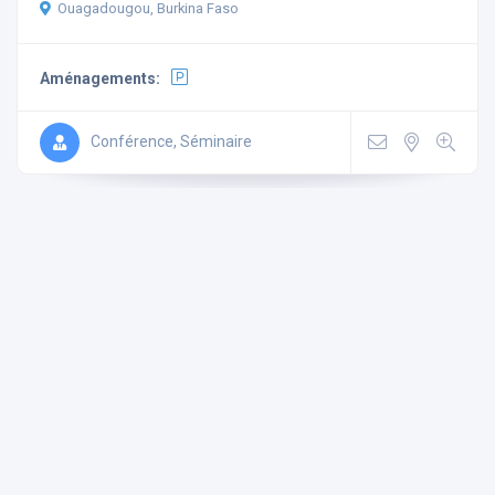
Ouagadougou, Burkina Faso
Aménagements:
Conférence, Séminaire