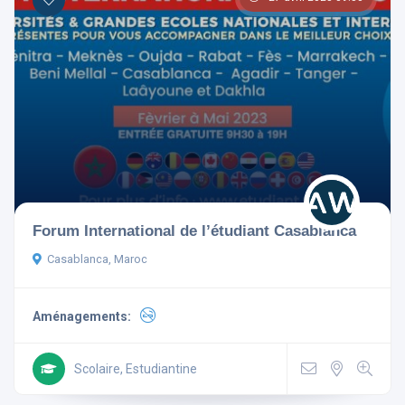
Forum International de l’étudiant Casablanca
Casablanca, Maroc
Aménagements:
Scolaire, Estudiantine