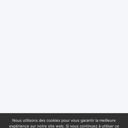
Nous utilisons des cookies pour vous garantir la meilleure
expérience sur notre site web. Si vous continuez à utiliser ce