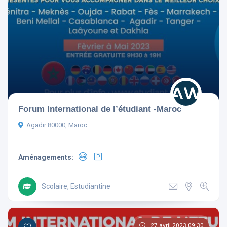
Réinitialiser les filtres
Forum International de l’étudiant -Maroc
Agadir 80000, Maroc
Aménagements:
Scolaire, Estudiantine
27 avril 2023 09:30