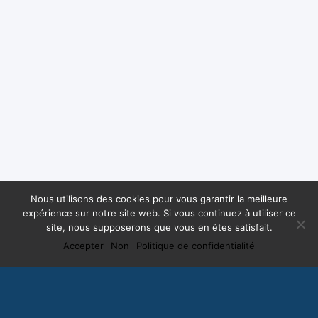
Nous utilisons des cookies pour vous garantir la meilleure
expérience sur notre site web. Si vous continuez à utiliser ce
site, nous supposerons que vous en êtes satisfait.
Accepter
Non
Politique de confidentialité