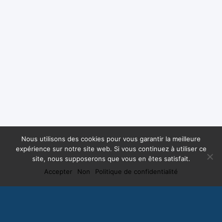
Nous utilisons des cookies pour vous garantir la meilleure
expérience sur notre site web. Si vous continuez à utiliser ce
site, nous supposerons que vous en êtes satisfait.
Accepter
Non
Politique de confidentialité