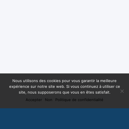
Nous utilisons des cookies pour vous garantir la meilleure
expérience sur notre site web. Si vous continuez à utiliser ce
site, nous supposerons que vous en êtes satisfait.
Accepter
Non
Politique de confidentialité