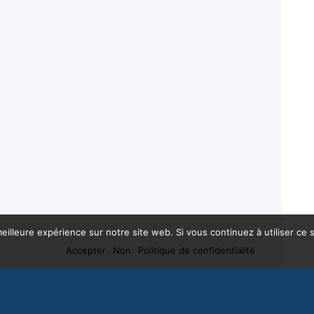
eilleure expérience sur notre site web. Si vous continuez à utiliser ce
Accepter
Non
Politique de confidentialité