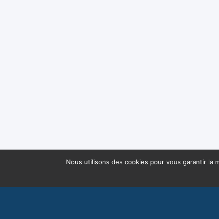
Nous utilisons des cookies pour vous garantir la m