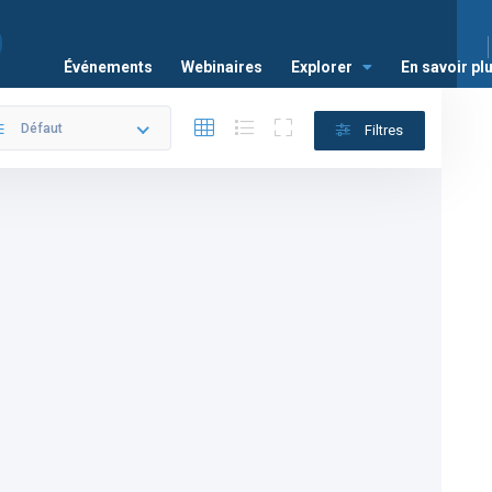
Événements
Webinaires
Explorer
En savoir pl
Défaut
Filtres