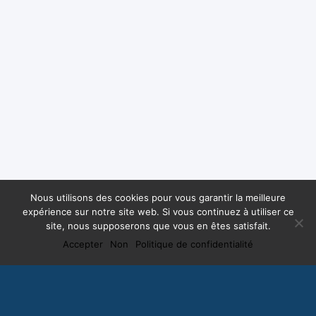
Nous utilisons des cookies pour vous garantir la meilleure
expérience sur notre site web. Si vous continuez à utiliser ce
site, nous supposerons que vous en êtes satisfait.
Accepter
Non
Politique de confidentialité