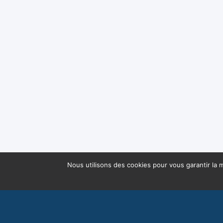
Nous utilisons des cookies pour vous garantir la m