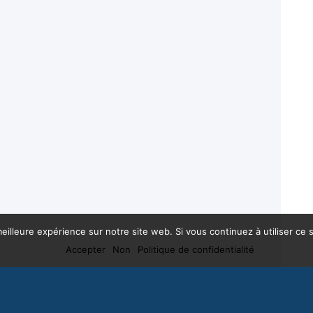
eilleure expérience sur notre site web. Si vous continuez à utiliser ce
Accepter
Non
Politique de confidentialité