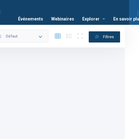
Événements
Webinaires
Explorer
En savoir pl
Défaut
Filtres