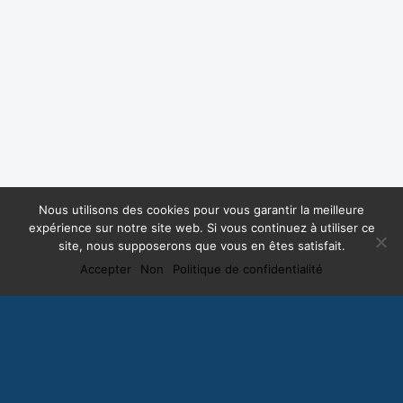
Nous utilisons des cookies pour vous garantir la meilleure
expérience sur notre site web. Si vous continuez à utiliser ce
site, nous supposerons que vous en êtes satisfait.
Accepter
Non
Politique de confidentialité