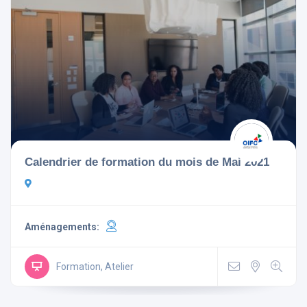
Calendrier de formation du mois de Mai 2021
Aménagements:
Formation, Atelier