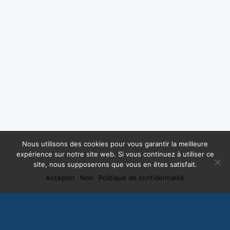
Nous utilisons des cookies pour vous garantir la meilleure
expérience sur notre site web. Si vous continuez à utiliser ce
site, nous supposerons que vous en êtes satisfait.
Accepter
Non
Politique de confidentialité