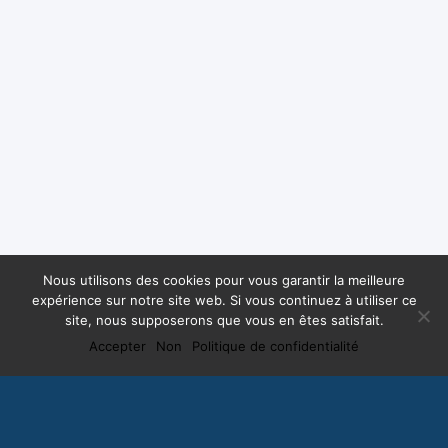
Nous utilisons des cookies pour vous garantir la meilleure
expérience sur notre site web. Si vous continuez à utiliser ce
site, nous supposerons que vous en êtes satisfait.
Accepter
Non
Politique de confidentialité