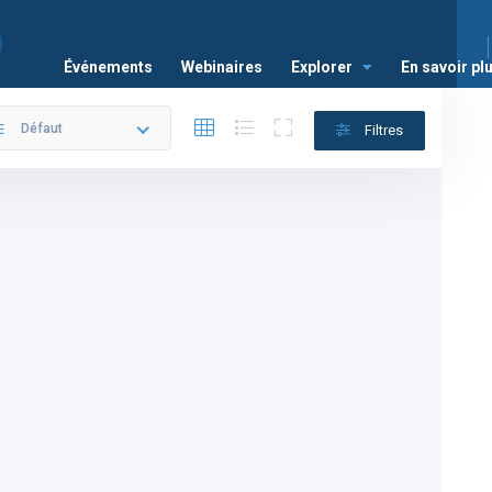
Événements
Webinaires
Explorer
En savoir pl
Défaut
Filtres