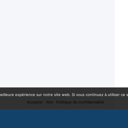
eilleure expérience sur notre site web. Si vous continuez à utiliser ce
Accepter
Non
Politique de confidentialité