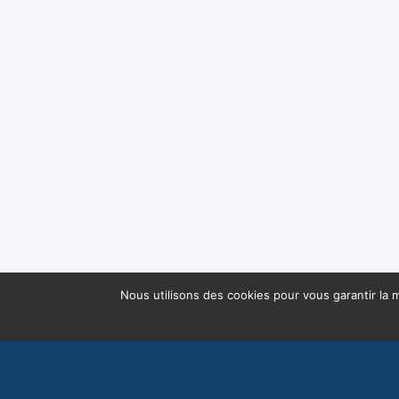
Nous utilisons des cookies pour vous garantir la m