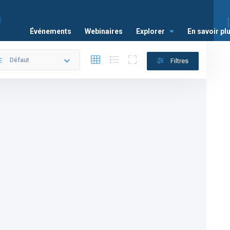
Événements
Webinaires
Explorer
En savoir pl
Défaut
Filtres