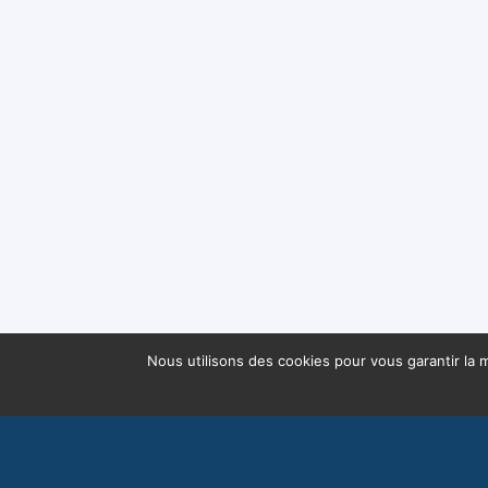
Nous utilisons des cookies pour vous garantir la m