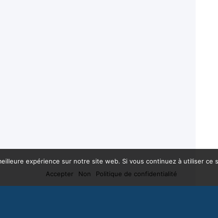
eilleure expérience sur notre site web. Si vous continuez à utiliser ce
Accepter
Non
Politique de confidentialité