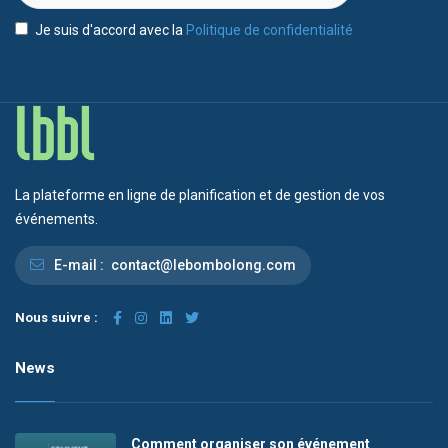
Je suis d'accord avec la
Politique de confidentialité
La plateforme en ligne de planification et de gestion de vos
événements.
E-mail :
contact@lebombolong.com
Nous suivre :
News
Comment organiser son événement