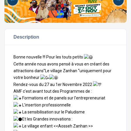
Description
Bonne nouvelle !!! Pour les touts petits
Cette année nous avons pensé à vous en créant des
attractions dans’’Le village Zanhan ‘’uniquement pour
votre bonheur
Rendez-vous du 27 au 1er Novembre 2022
AMF c’est avant tout des Programmes de :
Formations et de panels sur l’entrepreneuriat
L’insertion professionnelle
La sensibilisation sur le Paludisme
Et les Grandes innovations :
Le village enfant <<Aosseh Zanhan >>