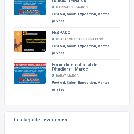
l’étudiant -Maroc
MARRAKECH, MAROC
Festival, Salon, Exposition, Ventes
privées
FESPACO
OUAGADOUGOU, BURKINA FASO
Festival, Salon, Exposition, Ventes
privées
Forum International de
l’étudiant – Maroc
RABAT, MAROC
Festival, Salon, Exposition, Ventes
privées
Les tags de l'évènement