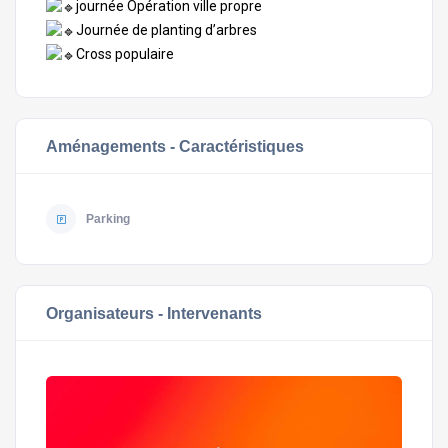
journée Opération ville propre
Journée de planting d’arbres
Cross populaire
Aménagements - Caractéristiques
Parking
Organisateurs - Intervenants