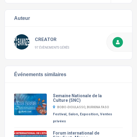
Auteur
CREATOR
97 ÉVÈNEMENTS GÉRÉS
Événements similaires
Semaine Nationale de la
Culture (SNC)
BOBO-DIOULASSO, BURKINA FASO
Festival, Salon, Exposition, Ventes
privées
Forum international de