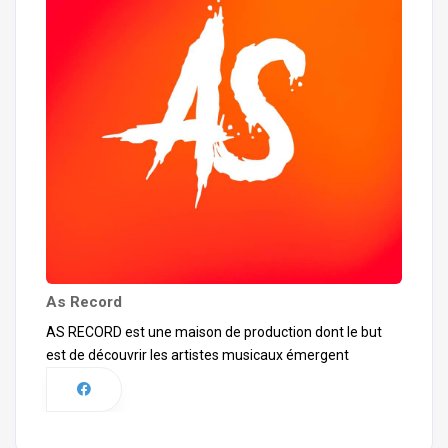
As Record
AS RECORD est une maison de production dont le but
est de découvrir les artistes musicaux émergent