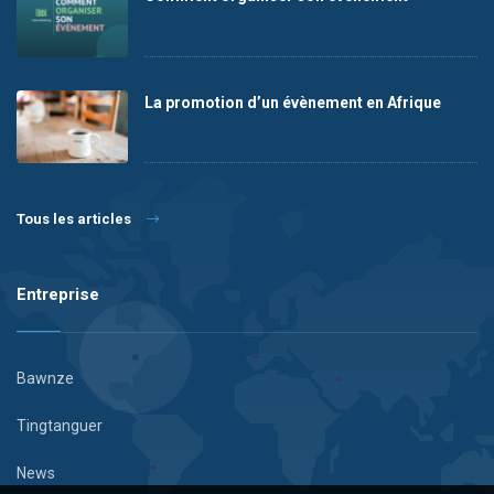
La promotion d’un évènement en Afrique
Tous les articles
Entreprise
Bawnze
Tingtanguer
News