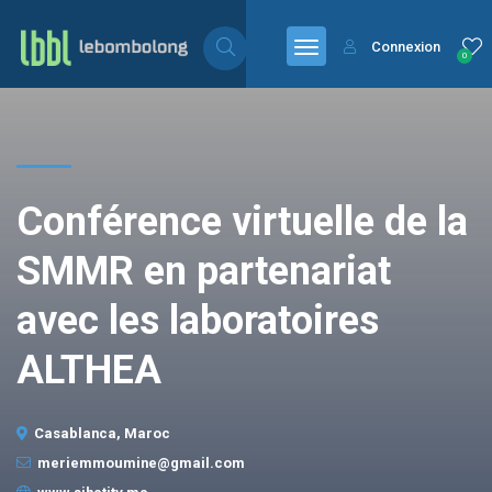
Connexion
0
Conférence virtuelle de la
SMMR en partenariat
avec les laboratoires
ALTHEA
Casablanca, Maroc
meriemmoumine@gmail.com