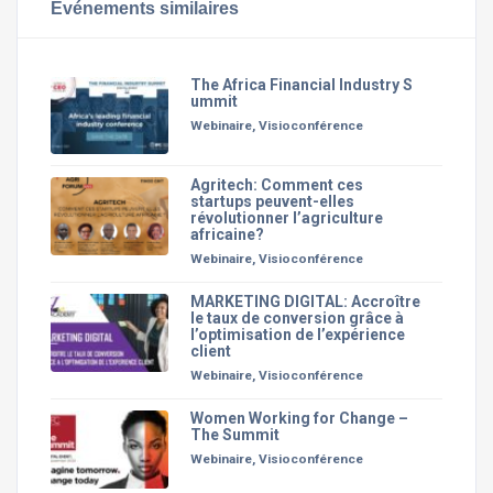
Événements similaires
The Africa Financial Industry S
ummit
Webinaire, Visioconférence
Agritech: Comment ces
startups peuvent-elles
révolutionner l’agriculture
africaine?
Webinaire, Visioconférence
MARKETING DIGITAL: Accroître
le taux de conversion grâce à
l’optimisation de l’expérience
client
Webinaire, Visioconférence
Women Working for Change –
The Summit
Webinaire, Visioconférence