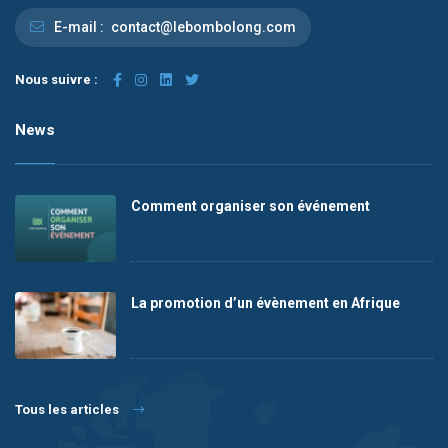
E-mail :
contact@lebombolong.com
Nous suivre :
News
Comment organiser son événement
La promotion d’un évènement en Afrique
Tous les articles