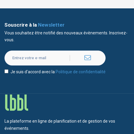
Souscrire à la
Newsletter
Vous souhaitez être notifié des nouveaux évènements. Inscrivez-
vous.
Je suis d'accord avec la
Politique de confidentialité
La plateforme en ligne de planification et de gestion de vos
événements.