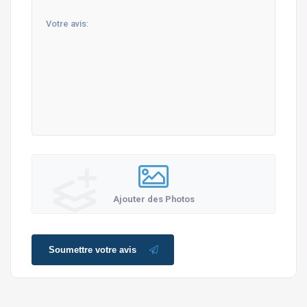
Ajouter des Photos
Soumettre votre avis