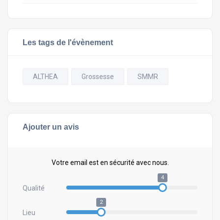
Les tags de l'évènement
ALTHEA
Grossesse
SMMR
Ajouter un avis
Votre email est en sécurité avec nous.
4
Qualité
2
Lieu