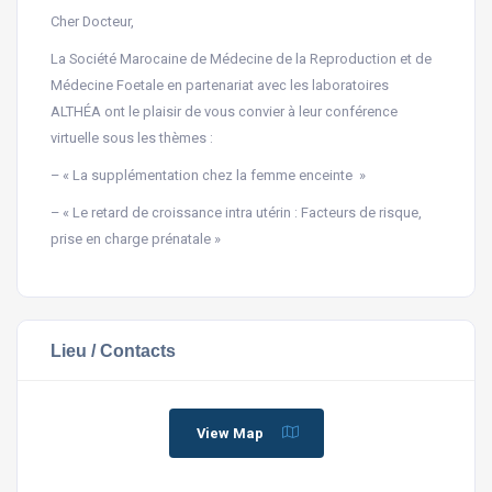
Cher Docteur,
La Société Marocaine de Médecine de la Reproduction et de
Médecine Foetale en partenariat avec les laboratoires
ALTHÉA ont le plaisir de vous convier à leur conférence
virtuelle sous les thèmes :
– « La supplémentation chez la femme enceinte »
– « Le retard de croissance intra utérin : Facteurs de risque,
prise en charge prénatale »
Lieu / Contacts
View Map