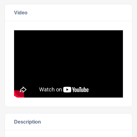
Video
Description