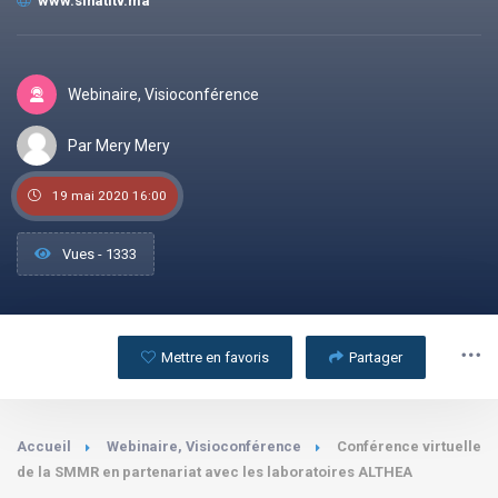
www.sihatitv.ma
Webinaire, Visioconférence
Par Mery Mery
19 mai 2020 16:00
Vues - 1333
Mettre en favoris
Partager
Accueil
Webinaire, Visioconférence
Conférence virtuelle
de la SMMR en partenariat avec les laboratoires ALTHEA