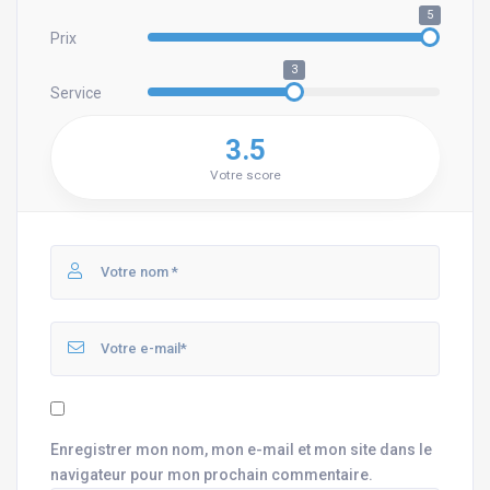
5
Prix
3
Service
3.5
Votre score
Enregistrer mon nom, mon e-mail et mon site dans le
navigateur pour mon prochain commentaire.