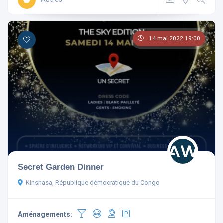
14 mai 2022 19:00
Secret Garden Dinner
Kinshasa, République démocratique du Congo
Aménagements: