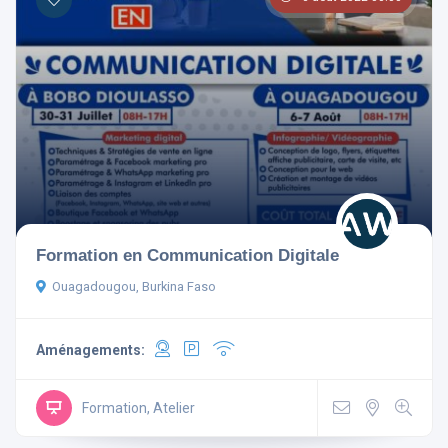
Formation en Communication Digitale
Ouagadougou, Burkina Faso
Aménagements:
Formation, Atelier