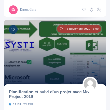
Diner, Gala
16 novembre 2020 16:00
Planification et suivi d’un projet avec MS
Project 2019
11 RUE 23.198