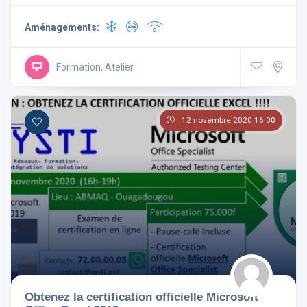
Aménagements:
Formation, Atelier
12 novembre 2020 16:00
Obtenez la certification officielle Microsoft