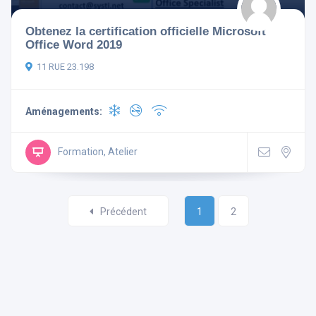
Obtenez la certification officielle Microsoft
Office Word 2019
11 RUE 23.198
Aménagements:
Formation, Atelier
Précédent
1
2